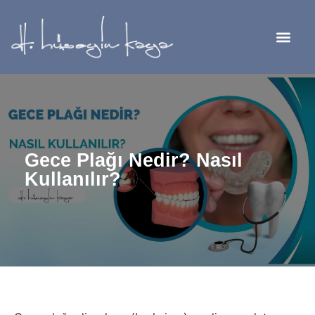
Gece Plağı Nedir? Nasıl
Kullanılır?