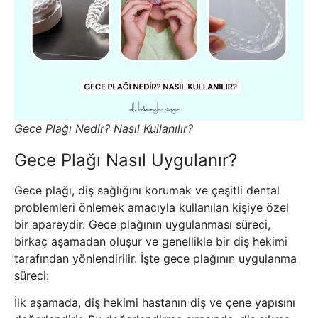
Gece Plağı Nedir? Nasıl Kullanılır?
Gece Plağı Nasıl Uygulanır?
Gece plağı, diş sağlığını korumak ve çeşitli dental
problemleri önlemek amacıyla kullanılan kişiye özel
bir apareydir. Gece plağının uygulanması süreci,
birkaç aşamadan oluşur ve genellikle bir diş hekimi
tarafından yönlendirilir. İşte gece plağının uygulanma
süreci:
İlk aşamada, diş hekimi hastanın diş ve çene yapısını