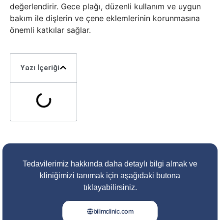
değerlendirir. Gece plağı, düzenli kullanım ve uygun
bakım ile dişlerin ve çene eklemlerinin korunmasına
önemli katkılar sağlar.
Yazı İçeriği
Tedavilerimiz hakkında daha detaylı bilgi almak ve
kliniğimizi tanımak için aşağıdaki butona
tıklayabilirsiniz.
bilimclinic.com