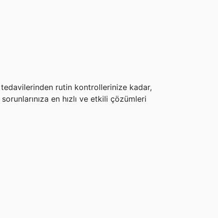
tedavilerinden rutin kontrollerinize kadar,
orunlarınıza en hızlı ve etkili çözümleri