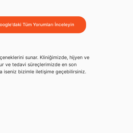
oogle'daki Tüm Yorumları İnceleyin
çeneklerini sunar. Kliniğimizde, hijyen ve
ur ve tedavi süreçlerimizde en son
iseniz bizimle iletişime geçebilirsiniz.