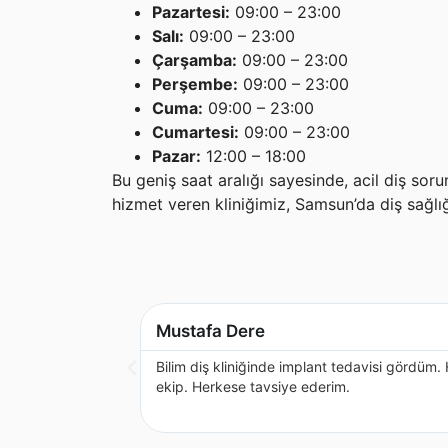
Pazartesi:
09:00 – 23:00
Salı:
09:00 – 23:00
Çarşamba:
09:00 – 23:00
Perşembe:
09:00 – 23:00
Cuma:
09:00 – 23:00
Cumartesi:
09:00 – 23:00
Pazar:
12:00 – 18:00
Bu geniş saat aralığı sayesinde, acil diş sorun
hizmet veren kliniğimiz, Samsun’da diş sağl
Mustafa Dere
Bilim diş kliniğinde implant tedavisi gördüm.
ekip. Herkese tavsiye ederim.