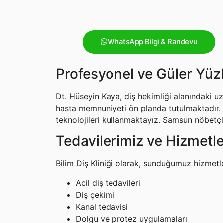
WhatsApp Bilgi & Randevu
Profesyonel ve Güler Yüz
Dt. Hüseyin Kaya, diş hekimliği alanındaki uzm
hasta memnuniyeti ön planda tutulmaktadır. 
teknolojileri kullanmaktayız. Samsun nöbetçi 
Tedavilerimiz ve Hizmetle
Bilim Diş Kliniği olarak, sunduğumuz hizmetl
Acil diş tedavileri
Diş çekimi
Kanal tedavisi
Dolgu ve protez uygulamaları