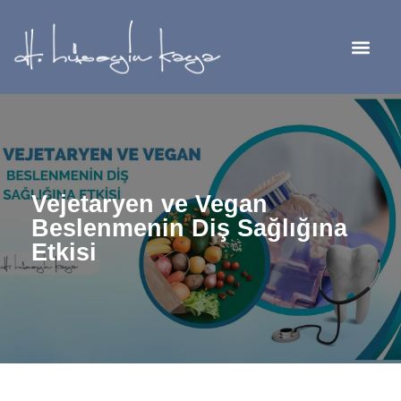
Vejetaryen ve Vegan
Beslenmenin Diş Sağlığına
Etkisi