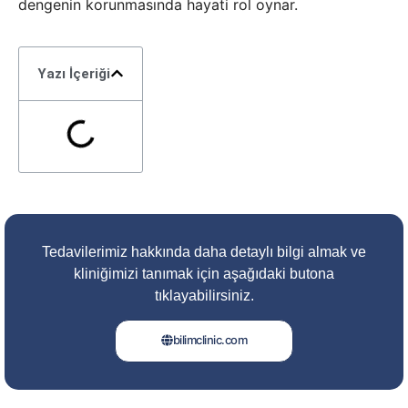
dengenin korunmasında hayati rol oynar.
Yazı İçeriği
Tedavilerimiz hakkında daha detaylı bilgi almak ve
kliniğimizi tanımak için aşağıdaki butona
tıklayabilirsiniz.
bilimclinic.com