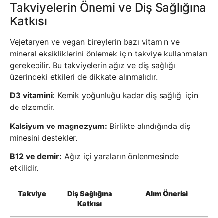
Takviyelerin Önemi ve Diş Sağlığına
Katkısı
Vejetaryen ve vegan bireylerin bazı vitamin ve
mineral eksikliklerini önlemek için takviye kullanmaları
gerekebilir. Bu takviyelerin ağız ve diş sağlığı
üzerindeki etkileri de dikkate alınmalıdır.
D3 vitamini:
Kemik yoğunluğu kadar diş sağlığı için
de elzemdir.
Kalsiyum ve magnezyum:
Birlikte alındığında diş
minesini destekler.
B12 ve demir:
Ağız içi yaraların önlenmesinde
etkilidir.
Takviye
Diş Sağlığına
Alım Önerisi
Katkısı