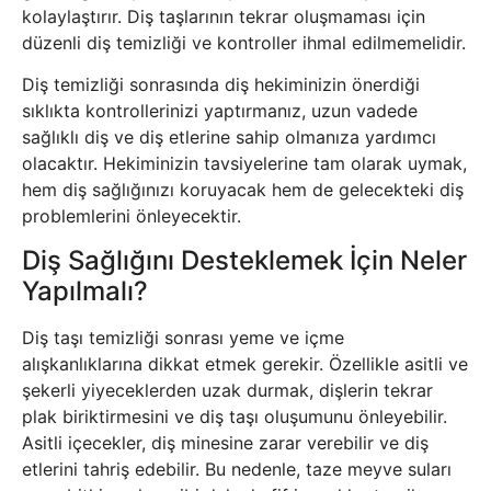
kolaylaştırır. Diş taşlarının tekrar oluşmaması için
düzenli diş temizliği ve kontroller ihmal edilmemelidir.
Diş temizliği sonrasında diş hekiminizin önerdiği
sıklıkta kontrollerinizi yaptırmanız, uzun vadede
sağlıklı diş ve diş etlerine sahip olmanıza yardımcı
olacaktır. Hekiminizin tavsiyelerine tam olarak uymak,
hem diş sağlığınızı koruyacak hem de gelecekteki diş
problemlerini önleyecektir.
Diş Sağlığını Desteklemek İçin Neler
Yapılmalı?
Diş taşı temizliği sonrası yeme ve içme
alışkanlıklarına dikkat etmek gerekir. Özellikle asitli ve
şekerli yiyeceklerden uzak durmak, dişlerin tekrar
plak biriktirmesini ve diş taşı oluşumunu önleyebilir.
Asitli içecekler, diş minesine zarar verebilir ve diş
etlerini tahriş edebilir. Bu nedenle, taze meyve suları