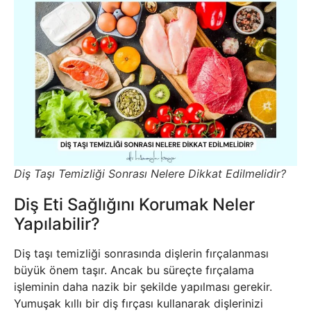
Diş Taşı Temizliği Sonrası Nelere Dikkat Edilmelidir?
Diş Eti Sağlığını Korumak Neler
Yapılabilir?
Diş taşı temizliği sonrasında dişlerin fırçalanması
büyük önem taşır. Ancak bu süreçte fırçalama
işleminin daha nazik bir şekilde yapılması gerekir.
Yumuşak kıllı bir diş fırçası kullanarak dişlerinizi