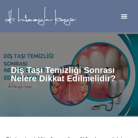
Diş Taşı Temizliği Sonrası
Nelere Dikkat Edilmelidir?