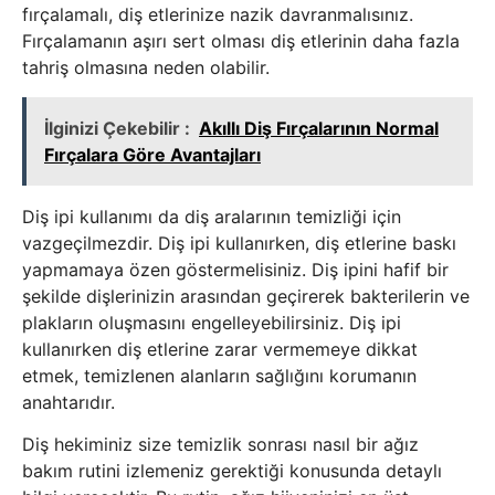
fırçalamalı, diş etlerinize nazik davranmalısınız.
Fırçalamanın aşırı sert olması diş etlerinin daha fazla
tahriş olmasına neden olabilir.
İlginizi Çekebilir :
Akıllı Diş Fırçalarının Normal
Fırçalara Göre Avantajları
Diş ipi kullanımı da diş aralarının temizliği için
vazgeçilmezdir. Diş ipi kullanırken, diş etlerine baskı
yapmamaya özen göstermelisiniz. Diş ipini hafif bir
şekilde dişlerinizin arasından geçirerek bakterilerin ve
plakların oluşmasını engelleyebilirsiniz. Diş ipi
kullanırken diş etlerine zarar vermemeye dikkat
etmek, temizlenen alanların sağlığını korumanın
anahtarıdır.
Diş hekiminiz size temizlik sonrası nasıl bir ağız
bakım rutini izlemeniz gerektiği konusunda detaylı