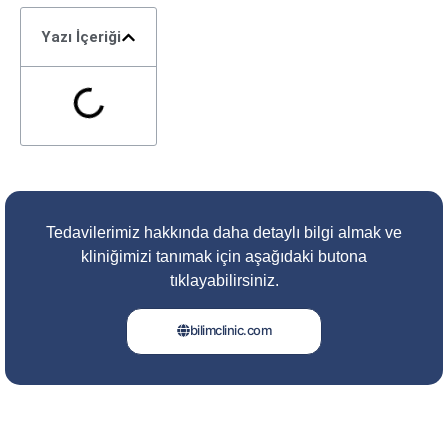
Yazı İçeriği
Tedavilerimiz hakkında daha detaylı bilgi almak ve
kliniğimizi tanımak için aşağıdaki butona
tıklayabilirsiniz.
bilimclinic.com