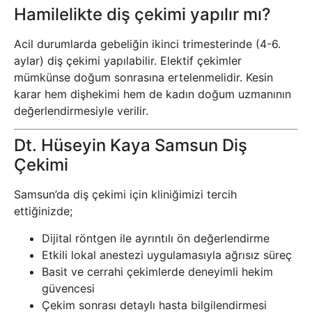
Hamilelikte diş çekimi yapılır mı?
Acil durumlarda gebeliğin ikinci trimesterinde (4-6.
aylar) diş çekimi yapılabilir. Elektif çekimler
mümkünse doğum sonrasına ertelenmelidir. Kesin
karar hem dişhekimi hem de kadın doğum uzmanının
değerlendirmesiyle verilir.
Dt. Hüseyin Kaya Samsun Diş
Çekimi
Samsun’da diş çekimi için kliniğimizi tercih
ettiğinizde;
Dijital röntgen ile ayrıntılı ön değerlendirme
Etkili lokal anestezi uygulamasıyla ağrısız süreç
Basit ve cerrahi çekimlerde deneyimli hekim
güvencesi
Çekim sonrası detaylı hasta bilgilendirmesi