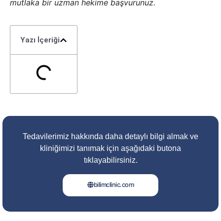
mutlaka bir uzman hekime başvurunuz.
Yazı İçeriği
Tedavilerimiz hakkında daha detaylı bilgi almak ve
kliniğimizi tanımak için aşağıdaki butona
tıklayabilirsiniz.
bilimclinic.com