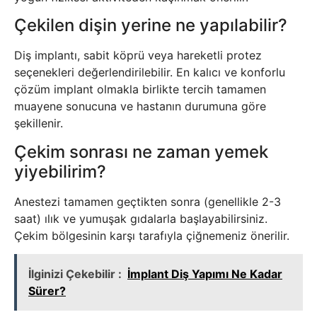
Çekilen dişin yerine ne yapılabilir?
Diş implantı, sabit köprü veya hareketli protez
seçenekleri değerlendirilebilir. En kalıcı ve konforlu
çözüm implant olmakla birlikte tercih tamamen
muayene sonucuna ve hastanın durumuna göre
şekillenir.
Çekim sonrası ne zaman yemek
yiyebilirim?
Anestezi tamamen geçtikten sonra (genellikle 2-3
saat) ılık ve yumuşak gıdalarla başlayabilirsiniz.
Çekim bölgesinin karşı tarafıyla çiğnemeniz önerilir.
İlginizi Çekebilir :
İmplant Diş Yapımı Ne Kadar
Sürer?