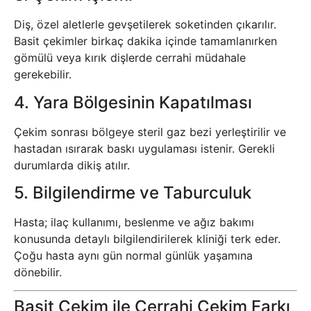
Diş, özel aletlerle gevşetilerek soketinden çıkarılır.
Basit çekimler birkaç dakika içinde tamamlanırken
gömülü veya kırık dişlerde cerrahi müdahale
gerekebilir.
4. Yara Bölgesinin Kapatılması
Çekim sonrası bölgeye steril gaz bezi yerleştirilir ve
hastadan ısırarak baskı uygulaması istenir. Gerekli
durumlarda dikiş atılır.
5. Bilgilendirme ve Taburculuk
Hasta; ilaç kullanımı, beslenme ve ağız bakımı
konusunda detaylı bilgilendirilerek kliniği terk eder.
Çoğu hasta aynı gün normal günlük yaşamına
dönebilir.
Basit Çekim ile Cerrahi Çekim Farkı