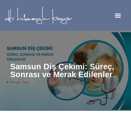
Samsun Diş Çekimi: Süreç,
Sonrası ve Merak Edilenler