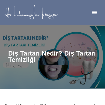
Diş Tartarı Nedir? Diş Tartarı
Temizliği