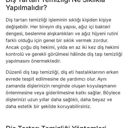
Yapılmalıdır?
Diş tartarı temizliği işleminin sıklığı kişiden kişiye
değişebilir. Her bireyin diş yapısı, ağız içi bakteri
dengesi, beslenme alışkanlıkları ve ağız hijyeni rutini
farklı olduğu için genel bir sıklık vermek zordur.
Ancak çoğu diş hekimi, yılda en az iki kez diş hekimi
kontrolü ve gerekli görülmesi hâlinde diş taşı temizliği
yapılmasını önermektedir.
Düzenli diş taşı temizliği, diş eti hastalıklarının erken
evrede tespit edilmesine de yardımcı olur. Aynı
zamanda dişlerinizin renginde oluşan koyulaşmanın
önlenmesine veya giderilmesine katkı sağlar. Böylece
dişlerinizi uzun yıllar daha sağlıklı, daha beyaz ve
daha estetik bir şekilde koruyabilirsiniz.