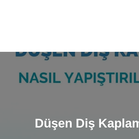
Düşen Diş Kaplama