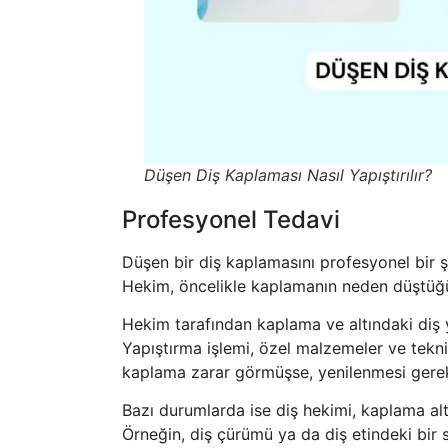
Düşen Diş Kaplaması Nasıl Yapıştırılır?
Profesyonel Tedavi
Düşen bir diş kaplamasını profesyonel bir ş
Hekim, öncelikle kaplamanın neden düştüğün
Hekim tarafından kaplama ve altındaki diş 
Yapıştırma işlemi, özel malzemeler ve tekni
kaplama zarar görmüşse, yenilenmesi gereke
Bazı durumlarda ise diş hekimi, kaplama al
Örneğin, diş çürümü ya da diş etindeki bir 