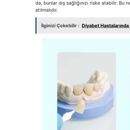
da, bunlar dış sağlığınızı riske atabilir. 
atılmalıdır.
İlginizi Çekebilir :
Diyabet Hastalarında