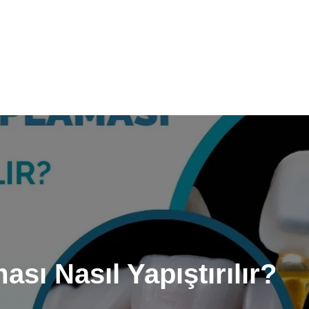
sı Nasıl Yapıştırılır?