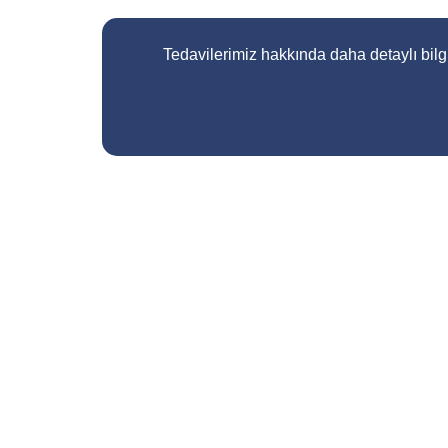
Tedavilerimiz hakkında daha detaylı bilgi