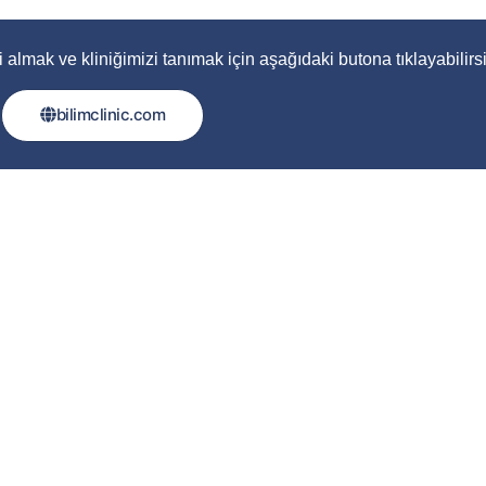
 almak ve kliniğimizi tanımak için aşağıdaki butona tıklayabilirsi
bilimclinic.com