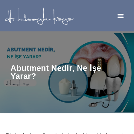
Abutment Nedir, Ne İşe
Yarar?