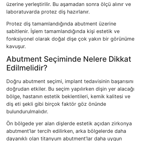
üzerine yerleştirilir. Bu aşamadan sonra ölçü alınır ve
laboratuvarda protez diş hazırlanır.
Protez diş tamamlandığında abutment üzerine
sabitlenir. İşlem tamamlandığında kişi estetik ve
fonksiyonel olarak doğal dişe çok yakın bir görünüme
kavuşur.
Abutment Seçiminde Nelere Dikkat
Edilmelidir?
Doğru abutment seçimi, implant tedavisinin başarısını
doğrudan etkiler. Bu seçim yapılırken dişin yer alacağı
bölge, hastanın estetik beklentileri, kemik kalitesi ve
diş eti şekli gibi birçok faktör göz önünde
bulundurulmalıdır.
Ön bölgede yer alan dişlerde estetik açıdan zirkonya
abutment’lar tercih edilirken, arka bölgelerde daha
dayanıklı olan titanyum abutment’lar daha uygun