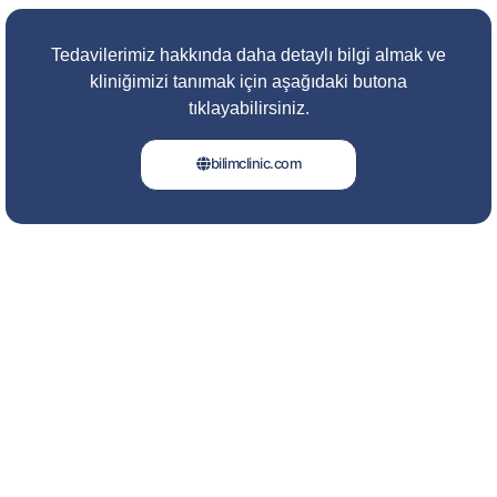
Tedavilerimiz hakkında daha detaylı bilgi almak ve
kliniğimizi tanımak için aşağıdaki butona
tıklayabilirsiniz.
bilimclinic.com