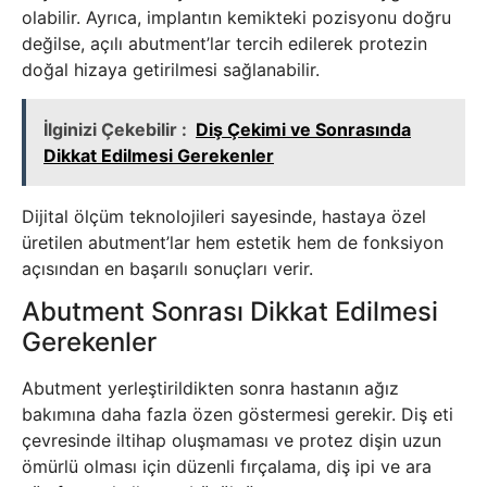
olabilir. Ayrıca, implantın kemikteki pozisyonu doğru
değilse, açılı abutment’lar tercih edilerek protezin
doğal hizaya getirilmesi sağlanabilir.
İlginizi Çekebilir :
Diş Çekimi ve Sonrasında
Dikkat Edilmesi Gerekenler
Dijital ölçüm teknolojileri sayesinde, hastaya özel
üretilen abutment’lar hem estetik hem de fonksiyon
açısından en başarılı sonuçları verir.
Abutment Sonrası Dikkat Edilmesi
Gerekenler
Abutment yerleştirildikten sonra hastanın ağız
bakımına daha fazla özen göstermesi gerekir. Diş eti
çevresinde iltihap oluşmaması ve protez dişin uzun
ömürlü olması için düzenli fırçalama, diş ipi ve ara