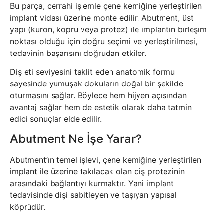
Bu parça, cerrahi işlemle çene kemiğine yerleştirilen
implant vidası üzerine monte edilir. Abutment, üst
yapı (kuron, köprü veya protez) ile implantın birleşim
noktası olduğu için doğru seçimi ve yerleştirilmesi,
tedavinin başarısını doğrudan etkiler.
Diş eti seviyesini taklit eden anatomik formu
sayesinde yumuşak dokuların doğal bir şekilde
oturmasını sağlar. Böylece hem hijyen açısından
avantaj sağlar hem de estetik olarak daha tatmin
edici sonuçlar elde edilir.
Abutment Ne İşe Yarar?
Abutment’ın temel işlevi, çene kemiğine yerleştirilen
implant ile üzerine takılacak olan diş protezinin
arasındaki bağlantıyı kurmaktır. Yani implant
tedavisinde dişi sabitleyen ve taşıyan yapısal
köprüdür.