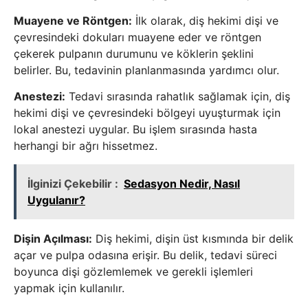
Muayene ve Röntgen:
İlk olarak, diş hekimi dişi ve
çevresindeki dokuları muayene eder ve röntgen
çekerek pulpanın durumunu ve köklerin şeklini
belirler. Bu, tedavinin planlanmasında yardımcı olur.
Anestezi:
Tedavi sırasında rahatlık sağlamak için, diş
hekimi dişi ve çevresindeki bölgeyi uyuşturmak için
lokal anestezi uygular. Bu işlem sırasında hasta
herhangi bir ağrı hissetmez.
İlginizi Çekebilir :
Sedasyon Nedir, Nasıl
Uygulanır?
Dişin Açılması:
Diş hekimi, dişin üst kısmında bir delik
açar ve pulpa odasına erişir. Bu delik, tedavi süreci
boyunca dişi gözlemlemek ve gerekli işlemleri
yapmak için kullanılır.