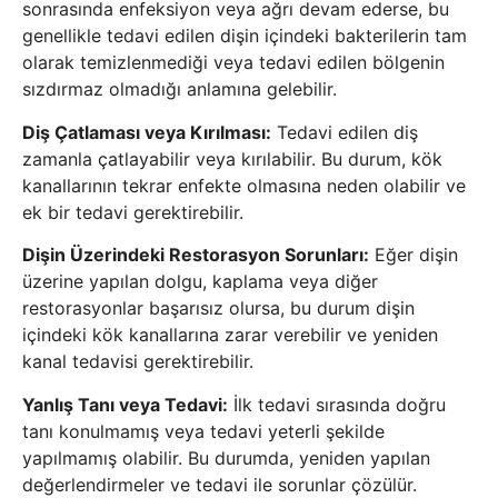
sonrasında enfeksiyon veya ağrı devam ederse, bu
genellikle tedavi edilen dişin içindeki bakterilerin tam
olarak temizlenmediği veya tedavi edilen bölgenin
sızdırmaz olmadığı anlamına gelebilir.
Diş Çatlaması veya Kırılması:
Tedavi edilen diş
zamanla çatlayabilir veya kırılabilir. Bu durum, kök
kanallarının tekrar enfekte olmasına neden olabilir ve
ek bir tedavi gerektirebilir.
Dişin Üzerindeki Restorasyon Sorunları:
Eğer dişin
üzerine yapılan dolgu, kaplama veya diğer
restorasyonlar başarısız olursa, bu durum dişin
içindeki kök kanallarına zarar verebilir ve yeniden
kanal tedavisi gerektirebilir.
Yanlış Tanı veya Tedavi:
İlk tedavi sırasında doğru
tanı konulmamış veya tedavi yeterli şekilde
yapılmamış olabilir. Bu durumda, yeniden yapılan
değerlendirmeler ve tedavi ile sorunlar çözülür.