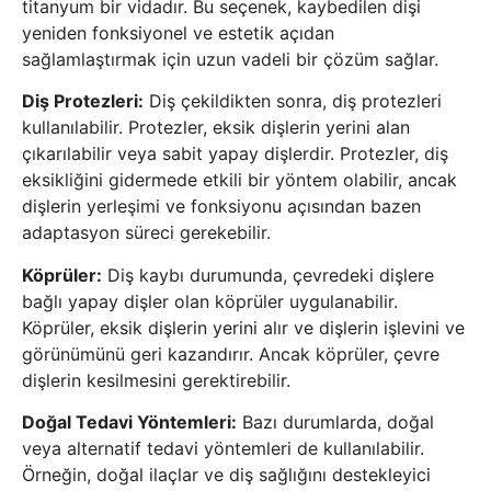
titanyum bir vidadır. Bu seçenek, kaybedilen dişi
yeniden fonksiyonel ve estetik açıdan
sağlamlaştırmak için uzun vadeli bir çözüm sağlar.
Diş Protezleri:
Diş çekildikten sonra, diş protezleri
kullanılabilir. Protezler, eksik dişlerin yerini alan
çıkarılabilir veya sabit yapay dişlerdir. Protezler, diş
eksikliğini gidermede etkili bir yöntem olabilir, ancak
dişlerin yerleşimi ve fonksiyonu açısından bazen
adaptasyon süreci gerekebilir.
Köprüler:
Diş kaybı durumunda, çevredeki dişlere
bağlı yapay dişler olan köprüler uygulanabilir.
Köprüler, eksik dişlerin yerini alır ve dişlerin işlevini ve
görünümünü geri kazandırır. Ancak köprüler, çevre
dişlerin kesilmesini gerektirebilir.
Doğal Tedavi Yöntemleri:
Bazı durumlarda, doğal
veya alternatif tedavi yöntemleri de kullanılabilir.
Örneğin, doğal ilaçlar ve diş sağlığını destekleyici