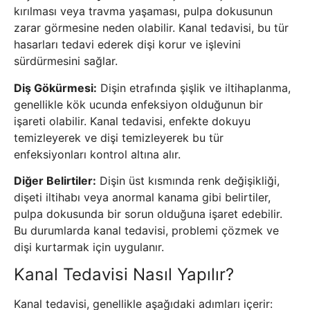
kırılması veya travma yaşaması, pulpa dokusunun
zarar görmesine neden olabilir. Kanal tedavisi, bu tür
hasarları tedavi ederek dişi korur ve işlevini
sürdürmesini sağlar.
Diş Gökürmesi:
Dişin etrafında şişlik ve iltihaplanma,
genellikle kök ucunda enfeksiyon olduğunun bir
işareti olabilir. Kanal tedavisi, enfekte dokuyu
temizleyerek ve dişi temizleyerek bu tür
enfeksiyonları kontrol altına alır.
Diğer Belirtiler:
Dişin üst kısmında renk değişikliği,
dişeti iltihabı veya anormal kanama gibi belirtiler,
pulpa dokusunda bir sorun olduğuna işaret edebilir.
Bu durumlarda kanal tedavisi, problemi çözmek ve
dişi kurtarmak için uygulanır.
Kanal Tedavisi Nasıl Yapılır?
Kanal tedavisi, genellikle aşağıdaki adımları içerir: