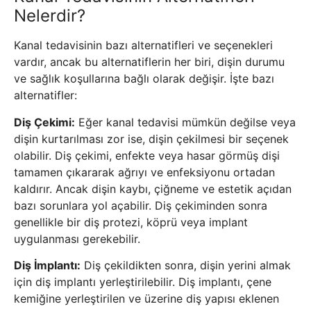
Nelerdir?
Kanal tedavisinin bazı alternatifleri ve seçenekleri
vardır, ancak bu alternatiflerin her biri, dişin durumu
ve sağlık koşullarına bağlı olarak değişir. İşte bazı
alternatifler:
Diş Çekimi:
Eğer kanal tedavisi mümkün değilse veya
dişin kurtarılması zor ise, dişin çekilmesi bir seçenek
olabilir. Diş çekimi, enfekte veya hasar görmüş dişi
tamamen çıkararak ağrıyı ve enfeksiyonu ortadan
kaldırır. Ancak dişin kaybı, çiğneme ve estetik açıdan
bazı sorunlara yol açabilir. Diş çekiminden sonra
genellikle bir diş protezi, köprü veya implant
uygulanması gerekebilir.
Diş İmplantı:
Diş çekildikten sonra, dişin yerini almak
için diş implantı yerleştirilebilir. Diş implantı, çene
kemiğine yerleştirilen ve üzerine diş yapısı eklenen