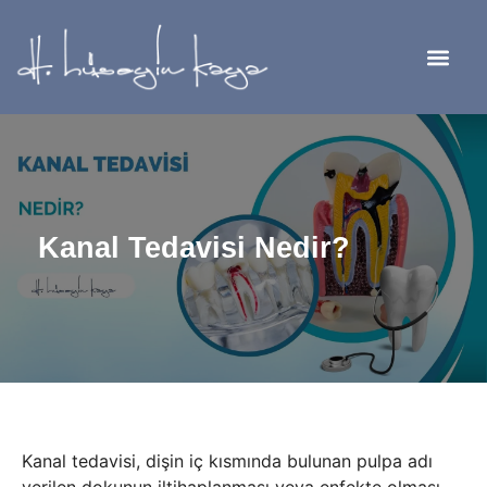
Kanal Tedavisi Nedir?
Kanal tedavisi, dişin iç kısmında bulunan pulpa adı