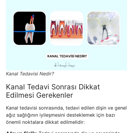
Kanal Tedavisi Nedir?
Kanal Tedavi Sonrası Dikkat
Edilmesi Gerekenler
Kanal tedavisi sonrasında, tedavi edilen dişin ve genel
ağız sağlığının iyileşmesini desteklemek için bazı
önemli noktalara dikkat edilmelidir: