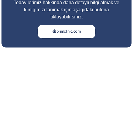
Tedavilerimiz hakkında daha detaylı bilgi almak ve
kliniğimizi tanımak için aşağıdaki butona
tıklayabilirsiniz.
bilimclinic.com