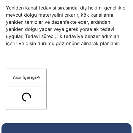
Yeniden kanal tedavisi sırasında, diş hekimi genellikle
mevcut dolgu materyalini çıkarır, kök kanallarını
yeniden temizler ve dezenfekte eder, ardından
yeniden dolgu yapar veya gerekiyorsa ek tedavi
uygular. Tedavi süreci, ilk tedaviye benzer adımları
içerir ve dişin durumu göz önüne alınarak planlanır.
Yazı İçeriği