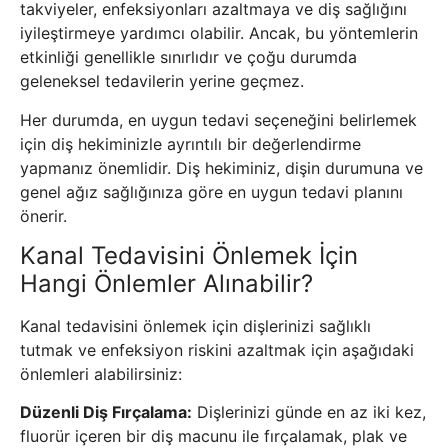
takviyeler, enfeksiyonları azaltmaya ve diş sağlığını
iyileştirmeye yardımcı olabilir. Ancak, bu yöntemlerin
etkinliği genellikle sınırlıdır ve çoğu durumda
geleneksel tedavilerin yerine geçmez.
Her durumda, en uygun tedavi seçeneğini belirlemek
için diş hekiminizle ayrıntılı bir değerlendirme
yapmanız önemlidir. Diş hekiminiz, dişin durumuna ve
genel ağız sağlığınıza göre en uygun tedavi planını
önerir.
Kanal Tedavisini Önlemek İçin
Hangi Önlemler Alınabilir?
Kanal tedavisini önlemek için dişlerinizi sağlıklı
tutmak ve enfeksiyon riskini azaltmak için aşağıdaki
önlemleri alabilirsiniz:
Düzenli Diş Fırçalama:
Dişlerinizi günde en az iki kez,
fluorür içeren bir diş macunu ile fırçalamak, plak ve