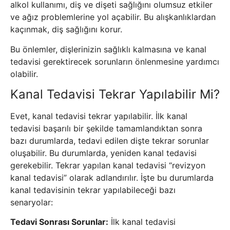
alkol kullanımı, diş ve dişeti sağlığını olumsuz etkiler
ve ağız problemlerine yol açabilir. Bu alışkanlıklardan
kaçınmak, diş sağlığını korur.
Bu önlemler, dişlerinizin sağlıklı kalmasına ve kanal
tedavisi gerektirecek sorunların önlenmesine yardımcı
olabilir.
Kanal Tedavisi Tekrar Yapılabilir Mi?
Evet, kanal tedavisi tekrar yapılabilir. İlk kanal
tedavisi başarılı bir şekilde tamamlandıktan sonra
bazı durumlarda, tedavi edilen dişte tekrar sorunlar
oluşabilir. Bu durumlarda, yeniden kanal tedavisi
gerekebilir. Tekrar yapılan kanal tedavisi “revizyon
kanal tedavisi” olarak adlandırılır. İşte bu durumlarda
kanal tedavisinin tekrar yapılabileceği bazı
senaryolar:
Tedavi Sonrası Sorunlar:
İlk kanal tedavisi