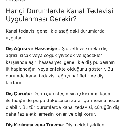
Hangi Durumlarda Kanal Tedavisi
Uygulanması Gerekir?
Kanal tedavisi genellikle aşağıdaki durumlarda
uygulanır:
Diş Ağrısı ve Hassasiyet:
Şiddetli ve sürekli diş
ağrısı, sıcak veya soğuk yiyecek ve içecekler
karşısında aşırı hassasiyet, genellikle diş pulpasının
iltihaplandığını veya enfekte olduğunu gösterir. Bu
durumda kanal tedavisi, ağrıyı hafifletir ve dişi
kurtarır.
Diş Çürüğü:
Derin çürükler, dişin iç kısmına kadar
ilerlediğinde pulpa dokusunun zarar görmesine neden
olabilir. Bu tür durumlarda kanal tedavisi, çürüğün dişi
daha fazla etkilemesini önler ve dişi korur.
Diş Kırılması veya Travma:
Dişin ciddi şekilde