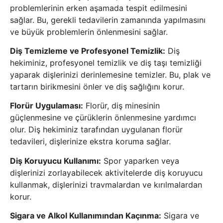
problemlerinin erken aşamada tespit edilmesini
sağlar. Bu, gerekli tedavilerin zamanında yapılmasını
ve büyük problemlerin önlenmesini sağlar.
Diş Temizleme ve Profesyonel Temizlik:
Diş
hekiminiz, profesyonel temizlik ve diş taşı temizliği
yaparak dişlerinizi derinlemesine temizler. Bu, plak ve
tartarın birikmesini önler ve diş sağlığını korur.
Florür Uygulaması:
Florür, diş minesinin
güçlenmesine ve çürüklerin önlenmesine yardımcı
olur. Diş hekiminiz tarafından uygulanan florür
tedavileri, dişlerinize ekstra koruma sağlar.
Diş Koruyucu Kullanımı:
Spor yaparken veya
dişlerinizi zorlayabilecek aktivitelerde diş koruyucu
kullanmak, dişlerinizi travmalardan ve kırılmalardan
korur.
Sigara ve Alkol Kullanımından Kaçınma:
Sigara ve