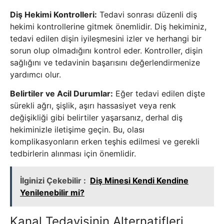
Diş Hekimi Kontrolleri:
Tedavi sonrası düzenli diş
hekimi kontrollerine gitmek önemlidir. Diş hekiminiz,
tedavi edilen dişin iyileşmesini izler ve herhangi bir
sorun olup olmadığını kontrol eder. Kontroller, dişin
sağlığını ve tedavinin başarısını değerlendirmenize
yardımcı olur.
Belirtiler ve Acil Durumlar:
Eğer tedavi edilen dişte
sürekli ağrı, şişlik, aşırı hassasiyet veya renk
değişikliği gibi belirtiler yaşarsanız, derhal diş
hekiminizle iletişime geçin. Bu, olası
komplikasyonların erken teşhis edilmesi ve gerekli
tedbirlerin alınması için önemlidir.
İlginizi Çekebilir :
Diş Minesi Kendi Kendine
Yenilenebilir mi?
Kanal Tedavisinin Alternatifleri