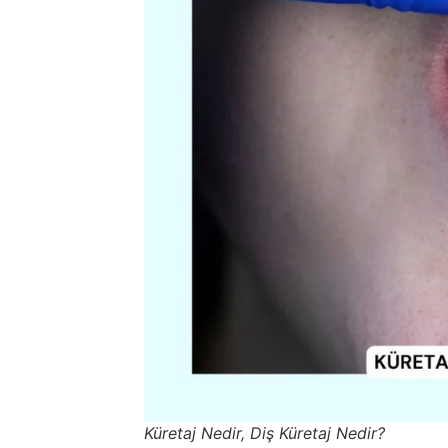
Küretaj Nedir, Diş Küretaj Nedir?