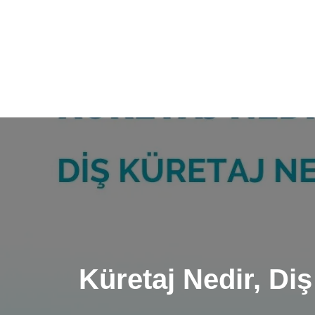
Küretaj Nedir, Di