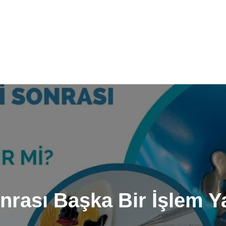
nrası Başka Bir İşlem Y