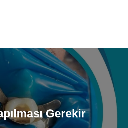
apılması Gerekir