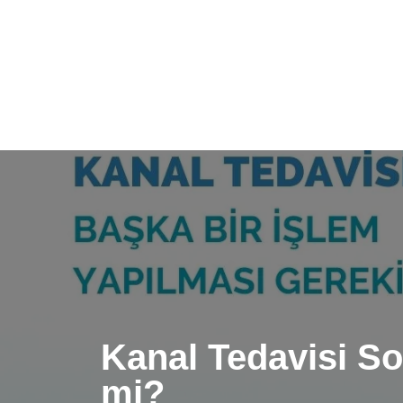
Kanal Tedavisi So
mi?