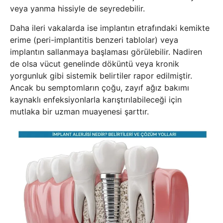
veya yanma hissiyle de seyredebilir.
Daha ileri vakalarda ise implantın etrafındaki kemikte
erime (peri-implantitis benzeri tablolar) veya
implantın sallanmaya başlaması görülebilir. Nadiren
de olsa vücut genelinde döküntü veya kronik
yorgunluk gibi sistemik belirtiler rapor edilmiştir.
Ancak bu semptomların çoğu, zayıf ağız bakımı
kaynaklı enfeksiyonlarla karıştırılabileceği için
mutlaka bir uzman muayenesi şarttır.