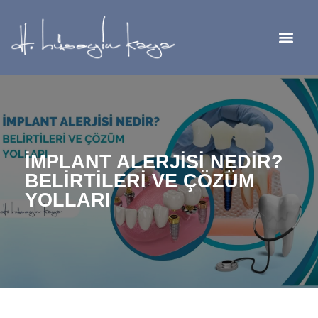
İMPLANT ALERJİSİ NEDİR?
BELİRTİLERİ VE ÇÖZÜM
YOLLARI