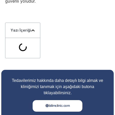
güvenli yoludur.
Yazı İçeriği
Tedavilerimiz hakkında daha detaylı bilgi almak ve
kliniğimizi tanımak için aşağıdaki butona
tıklayabilirsiniz.
bilimclinic.com