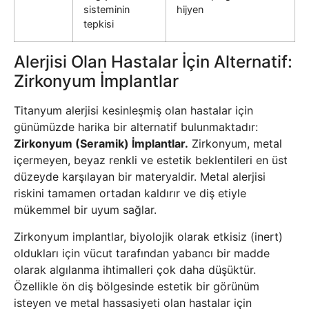
sisteminin
hijyen
tepkisi
Alerjisi Olan Hastalar İçin Alternatif:
Zirkonyum İmplantlar
Titanyum alerjisi kesinleşmiş olan hastalar için
günümüzde harika bir alternatif bulunmaktadır:
Zirkonyum (Seramik) İmplantlar.
Zirkonyum, metal
içermeyen, beyaz renkli ve estetik beklentileri en üst
düzeyde karşılayan bir materyaldir. Metal alerjisi
riskini tamamen ortadan kaldırır ve diş etiyle
mükemmel bir uyum sağlar.
Zirkonyum implantlar, biyolojik olarak etkisiz (inert)
oldukları için vücut tarafından yabancı bir madde
olarak algılanma ihtimalleri çok daha düşüktür.
Özellikle ön diş bölgesinde estetik bir görünüm
isteyen ve metal hassasiyeti olan hastalar için