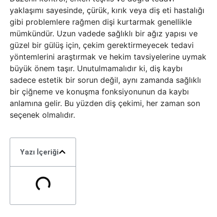
yaklaşımı sayesinde, çürük, kırık veya diş eti hastalığı
gibi problemlere rağmen dişi kurtarmak genellikle
mümkündür. Uzun vadede sağlıklı bir ağız yapısı ve
güzel bir gülüş için, çekim gerektirmeyecek tedavi
yöntemlerini araştırmak ve hekim tavsiyelerine uymak
büyük önem taşır. Unutulmamalıdır ki, diş kaybı
sadece estetik bir sorun değil, aynı zamanda sağlıklı
bir çiğneme ve konuşma fonksiyonunun da kaybı
anlamına gelir. Bu yüzden diş çekimi, her zaman son
seçenek olmalıdır.
Yazı İçeriği