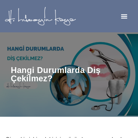
Hangi Durumlarda Diş
Çekilmez?