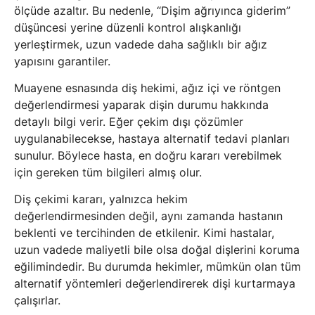
ölçüde azaltır. Bu nedenle, “Dişim ağrıyınca giderim”
düşüncesi yerine düzenli kontrol alışkanlığı
yerleştirmek, uzun vadede daha sağlıklı bir ağız
yapısını garantiler.
Muayene esnasında diş hekimi, ağız içi ve röntgen
değerlendirmesi yaparak dişin durumu hakkında
detaylı bilgi verir. Eğer çekim dışı çözümler
uygulanabilecekse, hastaya alternatif tedavi planları
sunulur. Böylece hasta, en doğru kararı verebilmek
için gereken tüm bilgileri almış olur.
Diş çekimi kararı, yalnızca hekim
değerlendirmesinden değil, aynı zamanda hastanın
beklenti ve tercihinden de etkilenir. Kimi hastalar,
uzun vadede maliyetli bile olsa doğal dişlerini koruma
eğilimindedir. Bu durumda hekimler, mümkün olan tüm
alternatif yöntemleri değerlendirerek dişi kurtarmaya
çalışırlar.