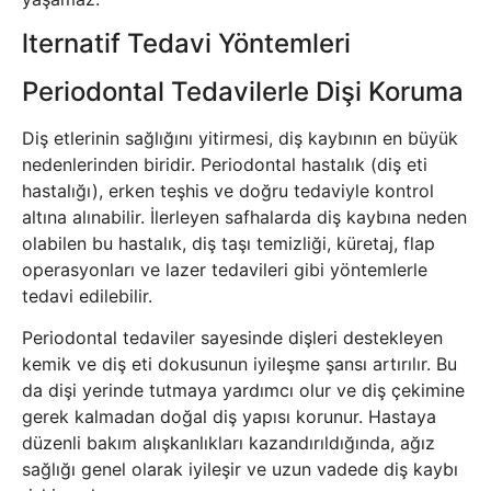
lternatif Tedavi Yöntemleri
Periodontal Tedavilerle Dişi Koruma
Diş etlerinin sağlığını yitirmesi, diş kaybının en büyük
nedenlerinden biridir. Periodontal hastalık (diş eti
hastalığı), erken teşhis ve doğru tedaviyle kontrol
altına alınabilir. İlerleyen safhalarda diş kaybına neden
olabilen bu hastalık, diş taşı temizliği, küretaj, flap
operasyonları ve lazer tedavileri gibi yöntemlerle
tedavi edilebilir.
Periodontal tedaviler sayesinde dişleri destekleyen
kemik ve diş eti dokusunun iyileşme şansı artırılır. Bu
da dişi yerinde tutmaya yardımcı olur ve diş çekimine
gerek kalmadan doğal diş yapısı korunur. Hastaya
düzenli bakım alışkanlıkları kazandırıldığında, ağız
sağlığı genel olarak iyileşir ve uzun vadede diş kaybı