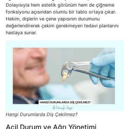
Dolayısıyla hem estetik görünüm hem de çiğneme
fonksiyonu açısından olumlu bir tablo ortaya çıkar.
Hekim, dişlerin ve çene yapısının durumunu
değerlendirerek çekim gerekmeyen tedavi planlarını
hastaya sunar.
Hangi Durumlarda Diş Çekilmez?
Acil Durum ve Ağrı Yönetimi