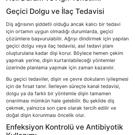
Geçici Dolgu ve İlaç Tedavisi
Diş ağrısının şiddetli olduğu ancak kalıcı bir tedavi
için ortamın uygun olmadığı durumlarda, geçici
çözümlere başvurulabilir. Ağrıyı dindirmek için yapılan
geçici dolgu veya ilaç tedavisi, asıl tedavi planı
oluşturulana kadar dişi korur. Böylece hemen çekim
yapmak yerine, dişin kurtarılabileceği yöntemler
üzerinde planlama yapmak için zaman kazanılır.
Bu geçici tedaviler, dişin ve çevre dokuların iyileşmesi
için de fırsat tanır. İlerleyen süreçte kanal tedavisi,
dolgu ya da farklı bir yöntemle dişin tamamen
onarılması mümkün hale gelebilir. Bu şekilde diş
çekmek, yalnızca son çare olarak tercih edilir ve
doğal dişin korunması öncelik olur.
Enfeksiyon Kontrolü ve Antibiyotik