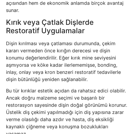
açısından hem de ekonomik anlamda birçok avantaj
sunar.
Kırık veya Çatlak Dişlerde
Restoratif Uygulamalar
Dişin kırılması veya çatlaması durumunda, çekim
kararı vermeden önce kırığın derecesi ve dişin
konumu değerlendirilir. Eğer kırık mine seviyesini
aşmıyorsa ve köke kadar ilerlememişse, bonding,
inlay, onlay veya kron benzeri restoratif tedavilerle
dişin bütünlüğü yeniden sağlanabilir.
Bu tür kırıklar estetik açıdan da rahatsız edici olabilir.
Ancak doğru malzeme seçimi ve başarılı bir
restorasyon sayesinde dişin doğal görünümü korunur.
Üstelik diş çekimi yapılmadığı için diş yapısına zarar
verme olasılığı daha azdır ve hasta, diş eksikliği
kaynaklı çiğneme veya konuşma bozuklukları
yaşamaz.