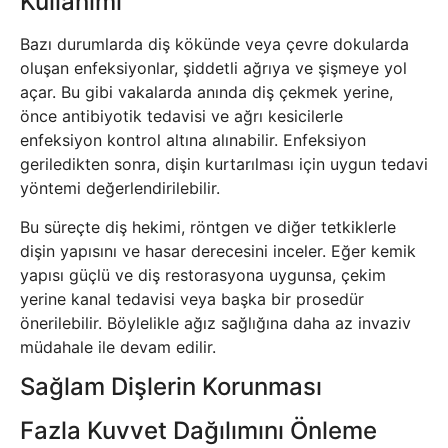
Kullanımı
Bazı durumlarda diş kökünde veya çevre dokularda
oluşan enfeksiyonlar, şiddetli ağrıya ve şişmeye yol
açar. Bu gibi vakalarda anında diş çekmek yerine,
önce antibiyotik tedavisi ve ağrı kesicilerle
enfeksiyon kontrol altına alınabilir. Enfeksiyon
geriledikten sonra, dişin kurtarılması için uygun tedavi
yöntemi değerlendirilebilir.
Bu süreçte diş hekimi, röntgen ve diğer tetkiklerle
dişin yapısını ve hasar derecesini inceler. Eğer kemik
yapısı güçlü ve diş restorasyona uygunsa, çekim
yerine kanal tedavisi veya başka bir prosedür
önerilebilir. Böylelikle ağız sağlığına daha az invaziv
müdahale ile devam edilir.
Sağlam Dişlerin Korunması
Fazla Kuvvet Dağılımını Önleme