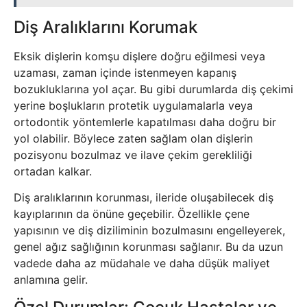
Diş Aralıklarını Korumak
Eksik dişlerin komşu dişlere doğru eğilmesi veya
uzaması, zaman içinde istenmeyen kapanış
bozukluklarına yol açar. Bu gibi durumlarda diş çekimi
yerine boşlukların protetik uygulamalarla veya
ortodontik yöntemlerle kapatılması daha doğru bir
yol olabilir. Böylece zaten sağlam olan dişlerin
pozisyonu bozulmaz ve ilave çekim gerekliliği
ortadan kalkar.
Diş aralıklarının korunması, ileride oluşabilecek diş
kayıplarının da önüne geçebilir. Özellikle çene
yapısının ve diş diziliminin bozulmasını engelleyerek,
genel ağız sağlığının korunması sağlanır. Bu da uzun
vadede daha az müdahale ve daha düşük maliyet
anlamına gelir.