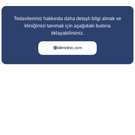
Tedavilerimiz hakkında daha detaylı bilgi almak ve
kliniğimizi tanımak için aşağıdaki butona
tıklayabilirsiniz.
bilimclinic.com