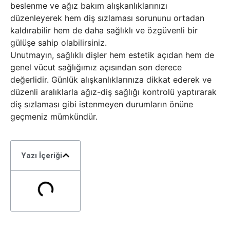
beslenme ve ağız bakım alışkanlıklarınızı
düzenleyerek hem diş sızlaması sorununu ortadan
kaldırabilir hem de daha sağlıklı ve özgüvenli bir
gülüşe sahip olabilirsiniz.
Unutmayın, sağlıklı dişler hem estetik açıdan hem de
genel vücut sağlığımız açısından son derece
değerlidir. Günlük alışkanlıklarınıza dikkat ederek ve
düzenli aralıklarla ağız-diş sağlığı kontrolü yaptırarak
diş sızlaması gibi istenmeyen durumların önüne
geçmeniz mümkündür.
Yazı İçeriği