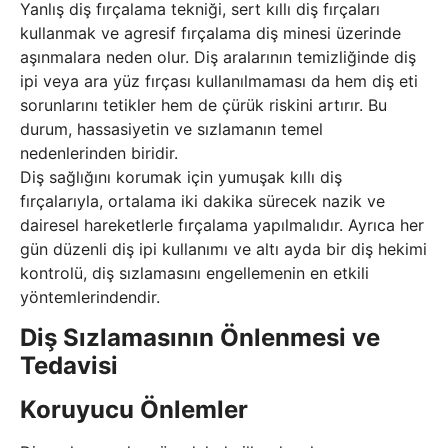
Yanlış diş fırçalama tekniği, sert kıllı diş fırçaları
kullanmak ve agresif fırçalama diş minesi üzerinde
aşınmalara neden olur. Diş aralarının temizliğinde diş
ipi veya ara yüz fırçası kullanılmaması da hem diş eti
sorunlarını tetikler hem de çürük riskini artırır. Bu
durum, hassasiyetin ve sızlamanın temel
nedenlerinden biridir.
Diş sağlığını korumak için yumuşak kıllı diş
fırçalarıyla, ortalama iki dakika sürecek nazik ve
dairesel hareketlerle fırçalama yapılmalıdır. Ayrıca her
gün düzenli diş ipi kullanımı ve altı ayda bir diş hekimi
kontrolü, diş sızlamasını engellemenin en etkili
yöntemlerindendir.
Diş Sızlamasının Önlenmesi ve
Tedavisi
Koruyucu Önlemler