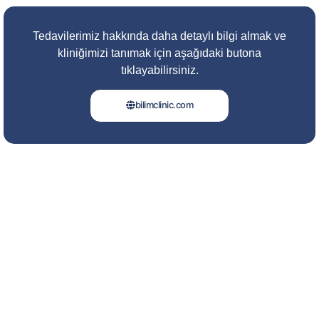
Tedavilerimiz hakkında daha detaylı bilgi almak ve
kliniğimizi tanımak için aşağıdaki butona
tıklayabilirsiniz.
bilimclinic.com