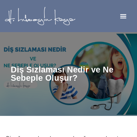
Diş Sızlaması Nedir ve Ne
Sebeple Oluşur?