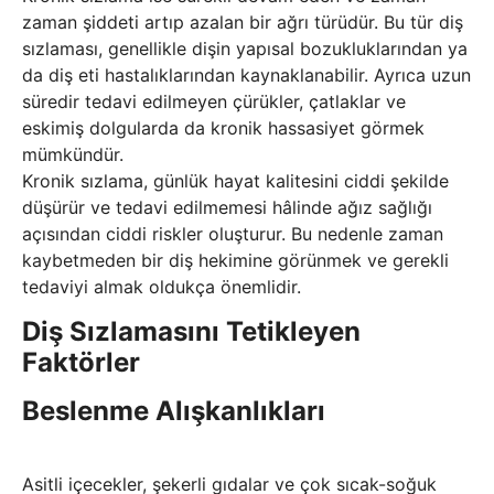
zaman şiddeti artıp azalan bir ağrı türüdür. Bu tür diş
sızlaması, genellikle dişin yapısal bozukluklarından ya
da diş eti hastalıklarından kaynaklanabilir. Ayrıca uzun
süredir tedavi edilmeyen çürükler, çatlaklar ve
eskimiş dolgularda da kronik hassasiyet görmek
mümkündür.
Kronik sızlama, günlük hayat kalitesini ciddi şekilde
düşürür ve tedavi edilmemesi hâlinde ağız sağlığı
açısından ciddi riskler oluşturur. Bu nedenle zaman
kaybetmeden bir diş hekimine görünmek ve gerekli
tedaviyi almak oldukça önemlidir.
Diş Sızlamasını Tetikleyen
Faktörler
Beslenme Alışkanlıkları
Asitli içecekler, şekerli gıdalar ve çok sıcak-soğuk