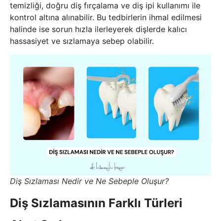
temizliği, doğru diş fırçalama ve diş ipi kullanımı ile
kontrol altına alınabilir. Bu tedbirlerin ihmal edilmesi
halinde ise sorun hızla ilerleyerek dişlerde kalıcı
hassasiyet ve sızlamaya sebep olabilir.
Diş Sızlaması Nedir ve Ne Sebeple Oluşur?
Diş Sızlamasının Farklı Türleri