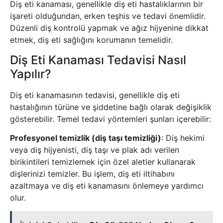
Diş eti kanaması, genellikle diş eti hastalıklarının bir
işareti olduğundan, erken teşhis ve tedavi önemlidir.
Düzenli diş kontrolü yapmak ve ağız hijyenine dikkat
etmek, diş eti sağlığını korumanın temelidir.
Diş Eti Kanaması Tedavisi Nasıl
Yapılır?
Diş eti kanamasının tedavisi, genellikle diş eti
hastalığının türüne ve şiddetine bağlı olarak değişiklik
gösterebilir. Temel tedavi yöntemleri şunları içerebilir:
Profesyonel temizlik (diş taşı temizliği)
: Diş hekimi
veya diş hijyenisti, diş taşı ve plak adı verilen
birikintileri temizlemek için özel aletler kullanarak
dişlerinizi temizler. Bu işlem, diş eti iltihabını
azaltmaya ve diş eti kanamasını önlemeye yardımcı
olur.