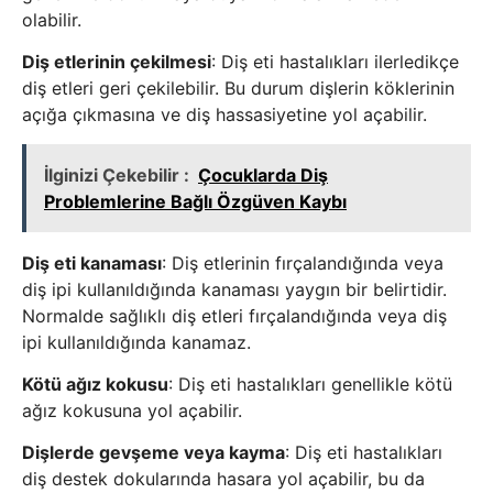
olabilir.
Diş etlerinin çekilmesi
: Diş eti hastalıkları ilerledikçe
diş etleri geri çekilebilir. Bu durum dişlerin köklerinin
açığa çıkmasına ve diş hassasiyetine yol açabilir.
İlginizi Çekebilir :
Çocuklarda Diş
Problemlerine Bağlı Özgüven Kaybı
Diş eti kanaması
: Diş etlerinin fırçalandığında veya
diş ipi kullanıldığında kanaması yaygın bir belirtidir.
Normalde sağlıklı diş etleri fırçalandığında veya diş
ipi kullanıldığında kanamaz.
Kötü ağız kokusu
: Diş eti hastalıkları genellikle kötü
ağız kokusuna yol açabilir.
Dişlerde gevşeme veya kayma
: Diş eti hastalıkları
diş destek dokularında hasara yol açabilir, bu da