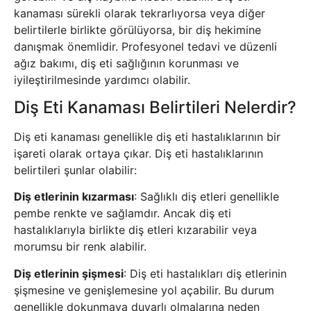
kanaması sürekli olarak tekrarlıyorsa veya diğer
belirtilerle birlikte görülüyorsa, bir diş hekimine
danışmak önemlidir. Profesyonel tedavi ve düzenli
ağız bakımı, diş eti sağlığının korunması ve
iyileştirilmesinde yardımcı olabilir.
Diş Eti Kanaması Belirtileri Nelerdir?
Diş eti kanaması genellikle diş eti hastalıklarının bir
işareti olarak ortaya çıkar. Diş eti hastalıklarının
belirtileri şunlar olabilir:
Diş etlerinin kızarması
: Sağlıklı diş etleri genellikle
pembe renkte ve sağlamdır. Ancak diş eti
hastalıklarıyla birlikte diş etleri kızarabilir veya
morumsu bir renk alabilir.
Diş etlerinin şişmesi
: Diş eti hastalıkları diş etlerinin
şişmesine ve genişlemesine yol açabilir. Bu durum
genellikle dokunmaya duyarlı olmalarına neden