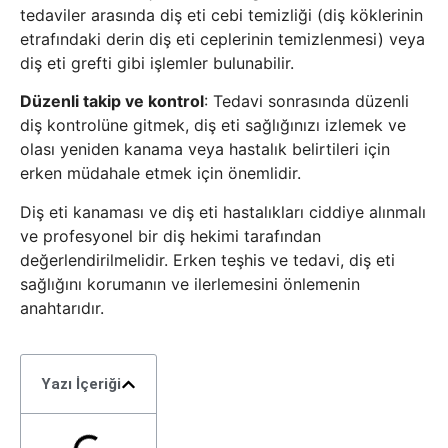
tedaviler arasında diş eti cebi temizliği (diş köklerinin
etrafındaki derin diş eti ceplerinin temizlenmesi) veya
diş eti grefti gibi işlemler bulunabilir.
Düzenli takip ve kontrol
: Tedavi sonrasında düzenli
diş kontrolüne gitmek, diş eti sağlığınızı izlemek ve
olası yeniden kanama veya hastalık belirtileri için
erken müdahale etmek için önemlidir.
Diş eti kanaması ve diş eti hastalıkları ciddiye alınmalı
ve profesyonel bir diş hekimi tarafından
değerlendirilmelidir. Erken teşhis ve tedavi, diş eti
sağlığını korumanın ve ilerlemesini önlemenin
anahtarıdır.
Yazı İçeriği