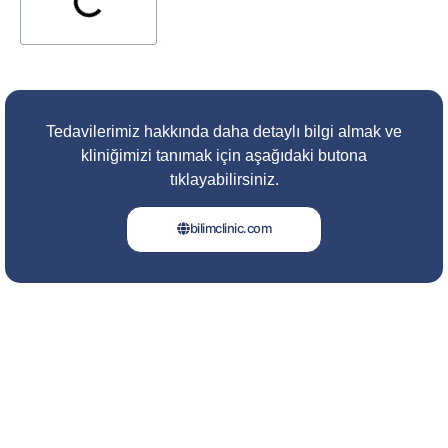
Tedavilerimiz hakkında daha detaylı bilgi almak ve
kliniğimizi tanımak için aşağıdaki butona
tıklayabilirsiniz.
bilimclinic.com