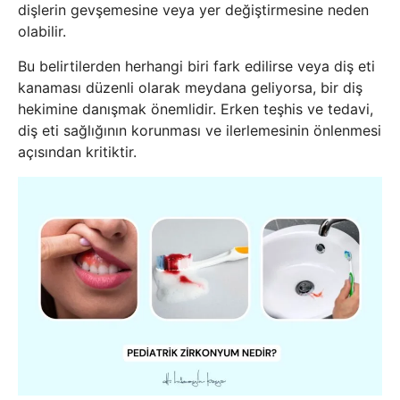
dişlerin gevşemesine veya yer değiştirmesine neden
olabilir.
Bu belirtilerden herhangi biri fark edilirse veya diş eti
kanaması düzenli olarak meydana geliyorsa, bir diş
hekimine danışmak önemlidir. Erken teşhis ve tedavi,
diş eti sağlığının korunması ve ilerlemesinin önlenmesi
açısından kritiktir.