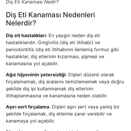
Diş Eti Kanaması Nedir?
Diş Eti Kanaması Nedenleri
Nelerdir?
Diş eti hastalıkları
: En yaygın neden diş eti
hastalıklarıdır. Gingivitis (diş eti iltihabı) ve
periodontitis (diş eti iltihabının ilerlemiş formu) gibi
hastalıklar, diş etlerinin kızarması, şişmesi ve
kanamasına yol açabilir.
Ağız hijyeninin yetersizliği
: Dişleri düzenli olarak
fırçalamamak, diş aralarını temizlememek veya doğru
şekilde diş ipi kullanmamak diş etlerinin
iltihaplanmasına ve kanamasına neden olabilir.
Aşırı sert fırçalama
: Dişleri aşırı sert veya yanlış bir
şekilde fırçalamak, diş etlerine zarar verebilir ve
kanamaya yol açabilir.