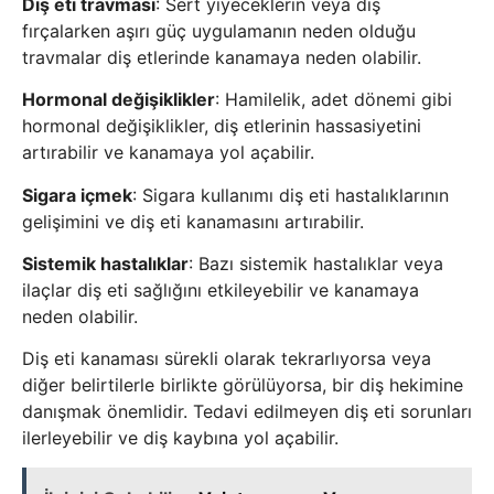
Diş eti travması
: Sert yiyeceklerin veya diş
fırçalarken aşırı güç uygulamanın neden olduğu
travmalar diş etlerinde kanamaya neden olabilir.
Hormonal değişiklikler
: Hamilelik, adet dönemi gibi
hormonal değişiklikler, diş etlerinin hassasiyetini
artırabilir ve kanamaya yol açabilir.
Sigara içmek
: Sigara kullanımı diş eti hastalıklarının
gelişimini ve diş eti kanamasını artırabilir.
Sistemik hastalıklar
: Bazı sistemik hastalıklar veya
ilaçlar diş eti sağlığını etkileyebilir ve kanamaya
neden olabilir.
Diş eti kanaması sürekli olarak tekrarlıyorsa veya
diğer belirtilerle birlikte görülüyorsa, bir diş hekimine
danışmak önemlidir. Tedavi edilmeyen diş eti sorunları
ilerleyebilir ve diş kaybına yol açabilir.