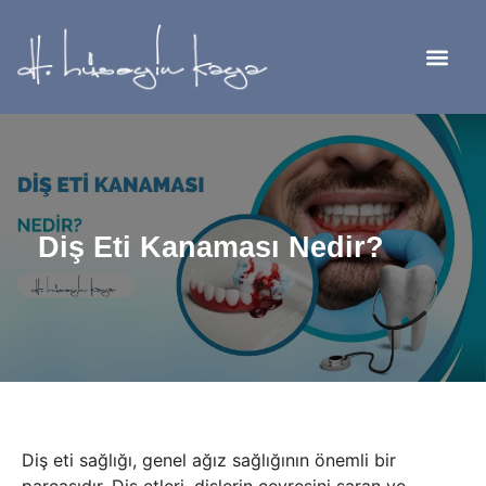
Diş Eti Kanaması Nedir?
Diş eti sağlığı, genel ağız sağlığının önemli bir