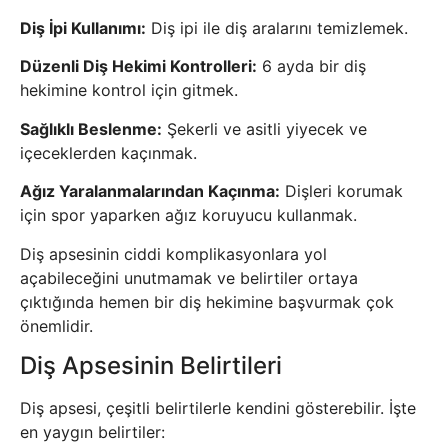
Diş İpi Kullanımı:
Diş ipi ile diş aralarını temizlemek.
Düzenli Diş Hekimi Kontrolleri:
6 ayda bir diş
hekimine kontrol için gitmek.
Sağlıklı Beslenme:
Şekerli ve asitli yiyecek ve
içeceklerden kaçınmak.
Ağız Yaralanmalarından Kaçınma:
Dişleri korumak
için spor yaparken ağız koruyucu kullanmak.
Diş apsesinin ciddi komplikasyonlara yol
açabileceğini unutmamak ve belirtiler ortaya
çıktığında hemen bir diş hekimine başvurmak çok
önemlidir.
Diş Apsesinin Belirtileri
Diş apsesi, çeşitli belirtilerle kendini gösterebilir. İşte
en yaygın belirtiler: