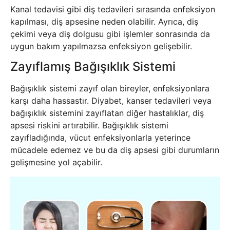
Kanal tedavisi gibi diş tedavileri sırasında enfeksiyon
kapılması, diş apsesine neden olabilir. Ayrıca, diş
çekimi veya diş dolgusu gibi işlemler sonrasında da
uygun bakım yapılmazsa enfeksiyon gelişebilir.
Zayıflamış Bağışıklık Sistemi
Bağışıklık sistemi zayıf olan bireyler, enfeksiyonlara
karşı daha hassastır. Diyabet, kanser tedavileri veya
bağışıklık sistemini zayıflatan diğer hastalıklar, diş
apsesi riskini artırabilir. Bağışıklık sistemi
zayıfladığında, vücut enfeksiyonlarla yeterince
mücadele edemez ve bu da diş apsesi gibi durumların
gelişmesine yol açabilir.