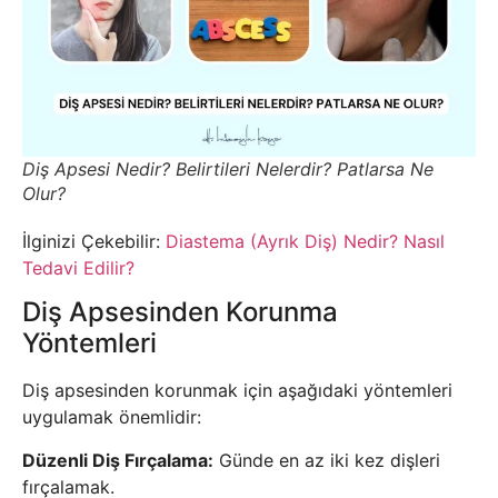
Diş Apsesi Nedir? Belirtileri Nelerdir? Patlarsa Ne
Olur?
İlginizi Çekebilir:
Diastema (Ayrık Diş) Nedir? Nasıl
Tedavi Edilir?
Diş Apsesinden Korunma
Yöntemleri
Diş apsesinden korunmak için aşağıdaki yöntemleri
uygulamak önemlidir:
Düzenli Diş Fırçalama:
Günde en az iki kez dişleri
fırçalamak.