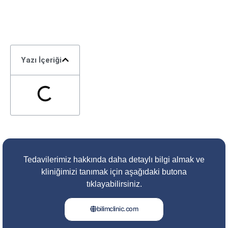
Yazı İçeriği
Tedavilerimiz hakkında daha detaylı bilgi almak ve
kliniğimizi tanımak için aşağıdaki butona
tıklayabilirsiniz.
bilimclinic.com