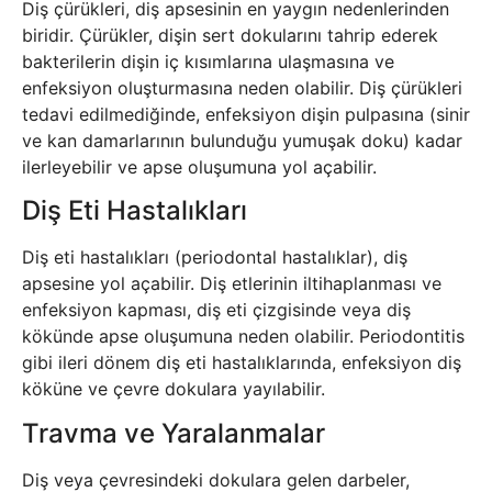
Diş çürükleri, diş apsesinin en yaygın nedenlerinden
biridir. Çürükler, dişin sert dokularını tahrip ederek
bakterilerin dişin iç kısımlarına ulaşmasına ve
enfeksiyon oluşturmasına neden olabilir. Diş çürükleri
tedavi edilmediğinde, enfeksiyon dişin pulpasına (sinir
ve kan damarlarının bulunduğu yumuşak doku) kadar
ilerleyebilir ve apse oluşumuna yol açabilir.
Diş Eti Hastalıkları
Diş eti hastalıkları (periodontal hastalıklar), diş
apsesine yol açabilir. Diş etlerinin iltihaplanması ve
enfeksiyon kapması, diş eti çizgisinde veya diş
kökünde apse oluşumuna neden olabilir. Periodontitis
gibi ileri dönem diş eti hastalıklarında, enfeksiyon diş
köküne ve çevre dokulara yayılabilir.
Travma ve Yaralanmalar
Diş veya çevresindeki dokulara gelen darbeler,