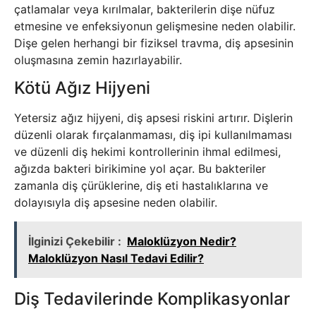
çatlamalar veya kırılmalar, bakterilerin dişe nüfuz
etmesine ve enfeksiyonun gelişmesine neden olabilir.
Dişe gelen herhangi bir fiziksel travma, diş apsesinin
oluşmasına zemin hazırlayabilir.
Kötü Ağız Hijyeni
Yetersiz ağız hijyeni, diş apsesi riskini artırır. Dişlerin
düzenli olarak fırçalanmaması, diş ipi kullanılmaması
ve düzenli diş hekimi kontrollerinin ihmal edilmesi,
ağızda bakteri birikimine yol açar. Bu bakteriler
zamanla diş çürüklerine, diş eti hastalıklarına ve
dolayısıyla diş apsesine neden olabilir.
İlginizi Çekebilir :
Maloklüzyon Nedir?
Maloklüzyon Nasıl Tedavi Edilir?
Diş Tedavilerinde Komplikasyonlar