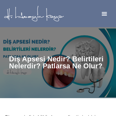
Diş Apsesi Nedir? Belirtileri
Nelerdir? Patlarsa Ne Olur?