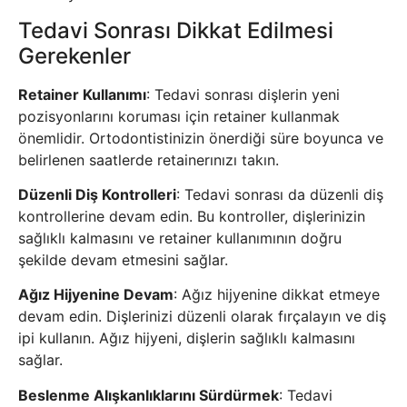
Tedavi Sonrası Dikkat Edilmesi
Gerekenler
Retainer Kullanımı
: Tedavi sonrası dişlerin yeni
pozisyonlarını koruması için retainer kullanmak
önemlidir. Ortodontistinizin önerdiği süre boyunca ve
belirlenen saatlerde retainerınızı takın.
Düzenli Diş Kontrolleri
: Tedavi sonrası da düzenli diş
kontrollerine devam edin. Bu kontroller, dişlerinizin
sağlıklı kalmasını ve retainer kullanımının doğru
şekilde devam etmesini sağlar.
Ağız Hijyenine Devam
: Ağız hijyenine dikkat etmeye
devam edin. Dişlerinizi düzenli olarak fırçalayın ve diş
ipi kullanın. Ağız hijyeni, dişlerin sağlıklı kalmasını
sağlar.
Beslenme Alışkanlıklarını Sürdürmek
: Tedavi