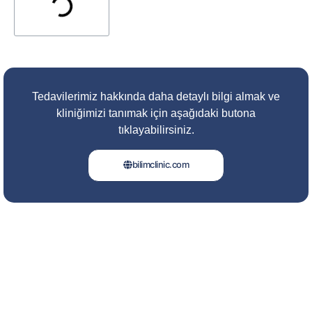
Tedavilerimiz hakkında daha detaylı bilgi almak ve
kliniğimizi tanımak için aşağıdaki butona
tıklayabilirsiniz.
bilimclinic.com