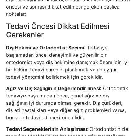
öncesi ve sonrası dikkat edilmesi gereken başlıca
noktalar:
Tedavi Öncesi Dikkat Edilmesi
Gerekenler
Diş Hekimi ve Ortodontist Seçimi
: Tedaviye
başlamadan önce, deneyimli ve güvenilir bir
ortodontist veya diş hekimine danışmak önemlidir. İyi
bir hekim, tedavi sürecini planlamak ve en uygun
tedavi yöntemini belirlemek için gereklidir.
Ağız ve Diş Sağlığının Değerlendirilmesi
: Ortodontik
tedaviye başlamadan önce, genel ağız ve diş
sağlığının iyi durumda olması gerekir. Diş çürükleri,
diş eti hastalıkları veya diğer ağız problemleri varsa,
bunların tedavi edilmesi önemlidir.
Tedavi Seçeneklerinin Anlaşılması
: Ortodontistinizle