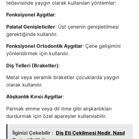
tedavisinde yaygın olarak kullanılan yöntemler:
Fonksiyonel Aygıtlar
:
Palatal Genişleticiler
: Üst çenenin genişletilmesi
gerektiğinde kullanılır.
Fonksiyonel Ortodontik Aygıtlar
: Çene gelişimini
yönlendirmek için kullanılır.
Diş Telleri (Braketler)
:
Metal veya seramik braketler çocuklarda yaygın
olarak kullanılır.
Alışkanlık Kırıcı Aygıtlar
:
Parmak emme veya dil itme gibi alışkanlıkları
durdurmak için özel apareyler kullanılabilir.
İlginizi Çekebilir :
Diş Eti Çekilmesi Nedir, Nasıl