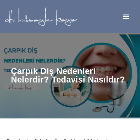
Çarpık Diş Nedenleri
Nelerdir? Tedavisi Nasıldır?