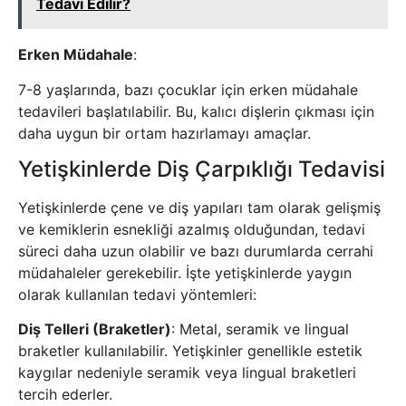
Tedavi Edilir?
Erken Müdahale
:
7-8 yaşlarında, bazı çocuklar için erken müdahale
tedavileri başlatılabilir. Bu, kalıcı dişlerin çıkması için
daha uygun bir ortam hazırlamayı amaçlar.
Yetişkinlerde Diş Çarpıklığı Tedavisi
Yetişkinlerde çene ve diş yapıları tam olarak gelişmiş
ve kemiklerin esnekliği azalmış olduğundan, tedavi
süreci daha uzun olabilir ve bazı durumlarda cerrahi
müdahaleler gerekebilir. İşte yetişkinlerde yaygın
olarak kullanılan tedavi yöntemleri:
Diş Telleri (Braketler)
: Metal, seramik ve lingual
braketler kullanılabilir. Yetişkinler genellikle estetik
kaygılar nedeniyle seramik veya lingual braketleri
tercih ederler.