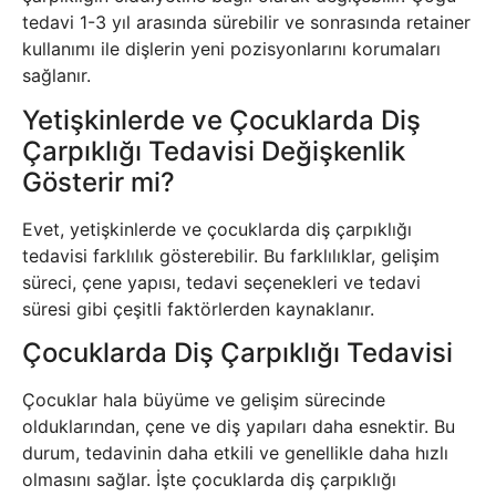
tedavi 1-3 yıl arasında sürebilir ve sonrasında retainer
kullanımı ile dişlerin yeni pozisyonlarını korumaları
sağlanır.
Yetişkinlerde ve Çocuklarda Diş
Çarpıklığı Tedavisi Değişkenlik
Gösterir mi?
Evet, yetişkinlerde ve çocuklarda diş çarpıklığı
tedavisi farklılık gösterebilir. Bu farklılıklar, gelişim
süreci, çene yapısı, tedavi seçenekleri ve tedavi
süresi gibi çeşitli faktörlerden kaynaklanır.
Çocuklarda Diş Çarpıklığı Tedavisi
Çocuklar hala büyüme ve gelişim sürecinde
olduklarından, çene ve diş yapıları daha esnektir. Bu
durum, tedavinin daha etkili ve genellikle daha hızlı
olmasını sağlar. İşte çocuklarda diş çarpıklığı