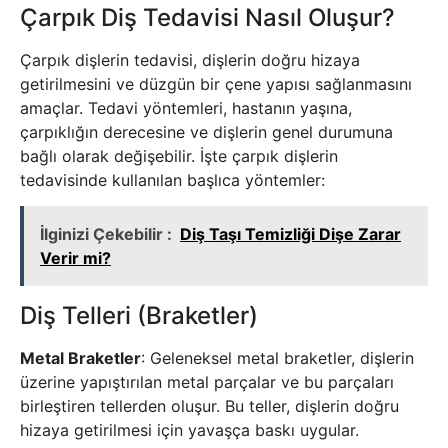
Çarpık Diş Tedavisi Nasıl Oluşur?
Çarpık dişlerin tedavisi, dişlerin doğru hizaya
getirilmesini ve düzgün bir çene yapısı sağlanmasını
amaçlar. Tedavi yöntemleri, hastanın yaşına,
çarpıklığın derecesine ve dişlerin genel durumuna
bağlı olarak değişebilir. İşte çarpık dişlerin
tedavisinde kullanılan başlıca yöntemler:
İlginizi Çekebilir :
Diş Taşı Temizliği Dişe Zarar
Verir mi?
Diş Telleri (Braketler)
Metal Braketler
: Geleneksel metal braketler, dişlerin
üzerine yapıştırılan metal parçalar ve bu parçaları
birleştiren tellerden oluşur. Bu teller, dişlerin doğru
hizaya getirilmesi için yavaşça baskı uygular.