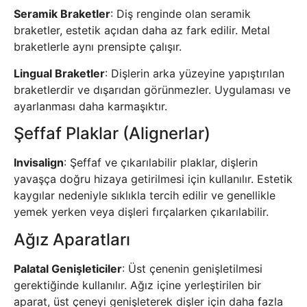
Seramik Braketler
: Diş renginde olan seramik
braketler, estetik açıdan daha az fark edilir. Metal
braketlerle aynı prensipte çalışır.
Lingual Braketler
: Dişlerin arka yüzeyine yapıştırılan
braketlerdir ve dışarıdan görünmezler. Uygulaması ve
ayarlanması daha karmaşıktır.
Şeffaf Plaklar (Alignerlar)
Invisalign
: Şeffaf ve çıkarılabilir plaklar, dişlerin
yavaşça doğru hizaya getirilmesi için kullanılır. Estetik
kaygılar nedeniyle sıklıkla tercih edilir ve genellikle
yemek yerken veya dişleri fırçalarken çıkarılabilir.
Ağız Aparatları
Palatal Genişleticiler
: Üst çenenin genişletilmesi
gerektiğinde kullanılır. Ağız içine yerleştirilen bir
aparat, üst çeneyi genişleterek dişler için daha fazla