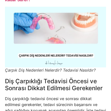
Çarpık Diş Nedenleri Nelerdir? Tedavisi Nasıldır?
Diş Çarpıklığı Tedavisi Öncesi ve
Sonrası Dikkat Edilmesi Gerekenler
Diş çarpıklığı tedavisi öncesi ve sonrası dikkat
edilmesi gerekenler, tedavi sürecinin başarısını ve
ağız sağlığını korumak açısından önemlidir. İşte tedavi