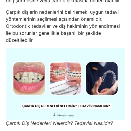
değiştirmesine veya çarpık çıkmasına neden olabilir.
Çarpık dişlerin nedenlerini belirlemek, uygun tedavi
yöntemlerinin seçilmesi açısından önemlidir.
Ortodontik tedaviler ve diş hekiminin yönlendirmesi
ile bu sorunlar genellikle başarılı bir şekilde
düzeltilebilir.
Çarpık Diş Nedenleri Nelerdir? Tedavisi Nasıldır?