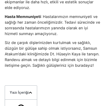
ekipmanlar ile daha hızlı, etkili ve estetik sonuçlar
elde ediyoruz.
Hasta Memnuniyeti
: Hastalarımızın memnuniyeti ve
sağlığı her zaman önceliğimizdir. Tedavi sürecinde ve
sonrasında hastalarımızın yanında olarak en iyi
hizmeti sunmayı amaçlıyoruz.
Siz de çarpık dişlerinizden kurtulmak ve sağlıklı,
düzgün bir gülüşe sahip olmak istiyorsanız, Samsun
Atakum’daki kliniğimizde Dt. Hüseyin Kaya ile tanışın.
Randevu almak ve detaylı bilgi edinmek için bizimle
iletişime geçin. Sağlıklı gülüşleriniz için buradayız!
Yazı İçeriği