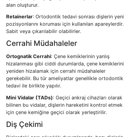
alan oluşturur.
Retainerlar
: Ortodontik tedavi sonrası dişlerin yeni
pozisyonlarını koruması için kullanılan apareylerdir.
Sabit veya çıkarılabilir olabilirler.
Cerrahi Müdahaleler
Ortognatik Cerrahi
: Çene kemiklerinin yanlış
hizalanması gibi ciddi durumlarda, çene kemiklerini
yeniden hizalamak için cerrahi müdahaleler
gerekebilir. Bu tür ameliyatlar genellikle ortodontik
tedavi ile birlikte yapılır.
Mini Vidalar (TADs)
: Geçici ankraj cihazları olarak
bilinen bu vidalar, dişlerin hareketini kontrol etmek
için çene kemiğine geçici olarak yerleştirilir.
Diş Çekimi