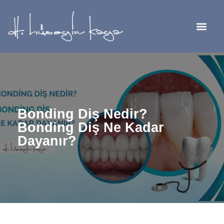
Bonding Diş Nedir?
Bonding Diş Ne Kadar
Dayanır?