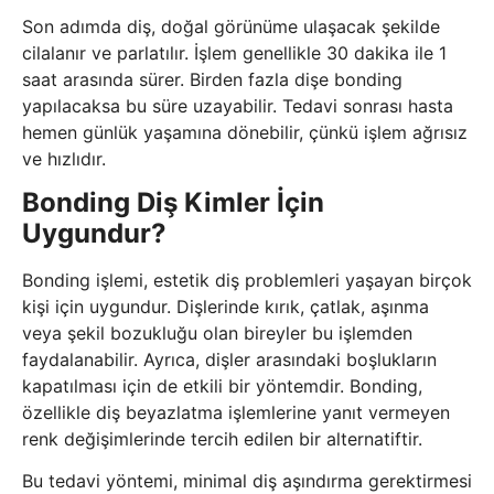
Son adımda diş, doğal görünüme ulaşacak şekilde
cilalanır ve parlatılır. İşlem genellikle 30 dakika ile 1
saat arasında sürer. Birden fazla dişe bonding
yapılacaksa bu süre uzayabilir. Tedavi sonrası hasta
hemen günlük yaşamına dönebilir, çünkü işlem ağrısız
ve hızlıdır.
Bonding Diş Kimler İçin
Uygundur?
Bonding işlemi, estetik diş problemleri yaşayan birçok
kişi için uygundur. Dişlerinde kırık, çatlak, aşınma
veya şekil bozukluğu olan bireyler bu işlemden
faydalanabilir. Ayrıca, dişler arasındaki boşlukların
kapatılması için de etkili bir yöntemdir. Bonding,
özellikle diş beyazlatma işlemlerine yanıt vermeyen
renk değişimlerinde tercih edilen bir alternatiftir.
Bu tedavi yöntemi, minimal diş aşındırma gerektirmesi