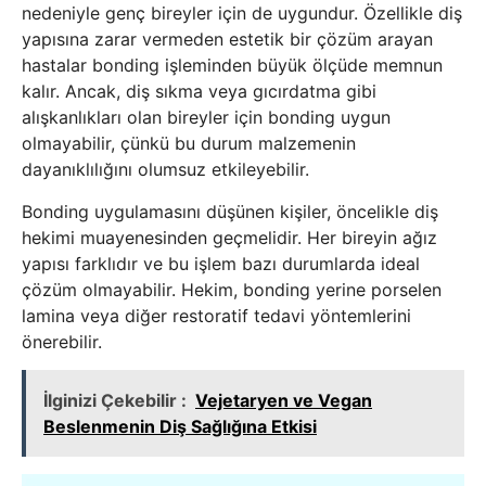
nedeniyle genç bireyler için de uygundur. Özellikle diş
yapısına zarar vermeden estetik bir çözüm arayan
hastalar bonding işleminden büyük ölçüde memnun
kalır. Ancak, diş sıkma veya gıcırdatma gibi
alışkanlıkları olan bireyler için bonding uygun
olmayabilir, çünkü bu durum malzemenin
dayanıklılığını olumsuz etkileyebilir.
Bonding uygulamasını düşünen kişiler, öncelikle diş
hekimi muayenesinden geçmelidir. Her bireyin ağız
yapısı farklıdır ve bu işlem bazı durumlarda ideal
çözüm olmayabilir. Hekim, bonding yerine porselen
lamina veya diğer restoratif tedavi yöntemlerini
önerebilir.
İlginizi Çekebilir :
Vejetaryen ve Vegan
Beslenmenin Diş Sağlığına Etkisi