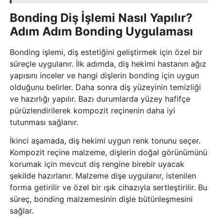
Bonding Diş İşlemi Nasıl Yapılır?
Adım Adım Bonding Uygulaması
Bonding işlemi, diş estetiğini geliştirmek için özel bir
süreçle uygulanır. İlk adımda, diş hekimi hastanın ağız
yapısını inceler ve hangi dişlerin bonding için uygun
olduğunu belirler. Daha sonra diş yüzeyinin temizliği
ve hazırlığı yapılır. Bazı durumlarda yüzey hafifçe
pürüzlendirilerek kompozit reçinenin daha iyi
tutunması sağlanır.
İkinci aşamada, diş hekimi uygun renk tonunu seçer.
Kompozit reçine malzeme, dişlerin doğal görünümünü
korumak için mevcut diş rengine birebir uyacak
şekilde hazırlanır. Malzeme dişe uygulanır, istenilen
forma getirilir ve özel bir ışık cihazıyla sertleştirilir. Bu
süreç, bonding malzemesinin dişle bütünleşmesini
sağlar.