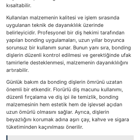
kısaltabilir.
Kullanılan malzemenin kalitesi ve işlem sırasında
uygulanan teknik de dayanıklılık üzerinde
belirleyicidir. Profesyonel bir diş hekimi tarafından
yapılan bonding uygulamaları, uzun yıllar boyunca
sorunsuz bir kullanım sunar. Bunun yanı sıra, bonding
dişlerin düzenli kontrol edilmesi ve gerektiğinde ufak
tamirlerle desteklenmesi, malzemenin dayanıklılığını
artırabilir.
Günlük bakım da bonding dişlerin ömrünü uzatan
önemli bir etkendir. Florürlü diş macunu kullanımı,
düzenli fırçalama ve diş ipi ile temizlik, bonding
malzemesinin hem estetik hem de işlevsel açıdan
uzun ömürlü olmasını sağlar. Ayrıca, dişlerin
beyazlığını korumak adına aşırı çay, kahve ve sigara
tüketiminden kaçınılması önerilir.