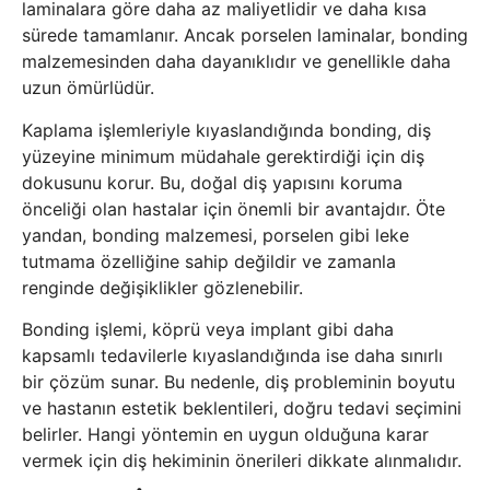
laminalara göre daha az maliyetlidir ve daha kısa
sürede tamamlanır. Ancak porselen laminalar, bonding
malzemesinden daha dayanıklıdır ve genellikle daha
uzun ömürlüdür.
Kaplama işlemleriyle kıyaslandığında bonding, diş
yüzeyine minimum müdahale gerektirdiği için diş
dokusunu korur. Bu, doğal diş yapısını koruma
önceliği olan hastalar için önemli bir avantajdır. Öte
yandan, bonding malzemesi, porselen gibi leke
tutmama özelliğine sahip değildir ve zamanla
renginde değişiklikler gözlenebilir.
Bonding işlemi, köprü veya implant gibi daha
kapsamlı tedavilerle kıyaslandığında ise daha sınırlı
bir çözüm sunar. Bu nedenle, diş probleminin boyutu
ve hastanın estetik beklentileri, doğru tedavi seçimini
belirler. Hangi yöntemin en uygun olduğuna karar
vermek için diş hekiminin önerileri dikkate alınmalıdır.