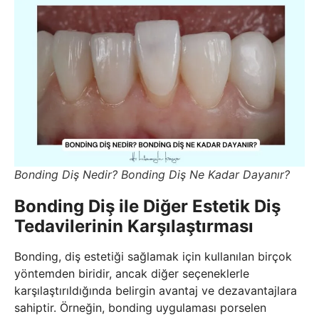
Bonding Diş Nedir? Bonding Diş Ne Kadar Dayanır?
Bonding Diş ile Diğer Estetik Diş
Tedavilerinin Karşılaştırması
Bonding, diş estetiği sağlamak için kullanılan birçok
yöntemden biridir, ancak diğer seçeneklerle
karşılaştırıldığında belirgin avantaj ve dezavantajlara
sahiptir. Örneğin, bonding uygulaması porselen