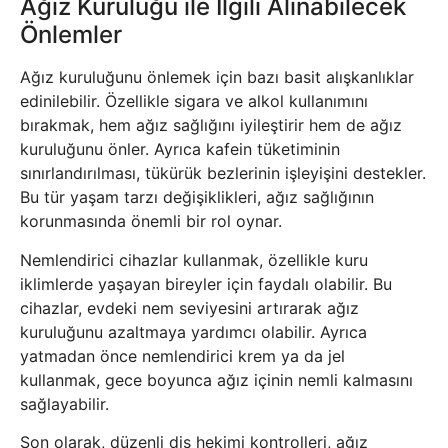
Ağız Kuruluğu ile İlgili Alınabilecek
Önlemler
Ağız kuruluğunu önlemek için bazı basit alışkanlıklar
edinilebilir. Özellikle sigara ve alkol kullanımını
bırakmak, hem ağız sağlığını iyileştirir hem de ağız
kuruluğunu önler. Ayrıca kafein tüketiminin
sınırlandırılması, tükürük bezlerinin işleyişini destekler.
Bu tür yaşam tarzı değişiklikleri, ağız sağlığının
korunmasında önemli bir rol oynar.
Nemlendirici cihazlar kullanmak, özellikle kuru
iklimlerde yaşayan bireyler için faydalı olabilir. Bu
cihazlar, evdeki nem seviyesini artırarak ağız
kuruluğunu azaltmaya yardımcı olabilir. Ayrıca
yatmadan önce nemlendirici krem ya da jel
kullanmak, gece boyunca ağız içinin nemli kalmasını
sağlayabilir.
Son olarak, düzenli diş hekimi kontrolleri, ağız