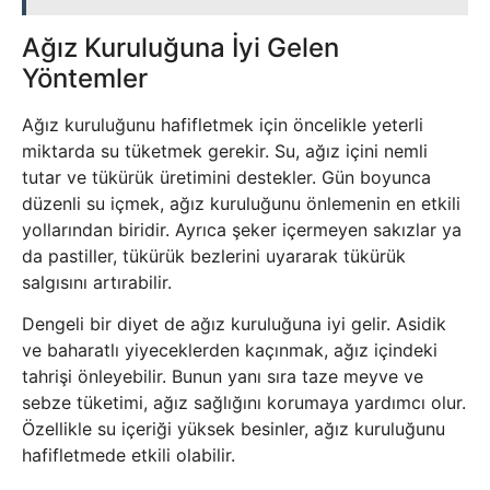
Ağız Kuruluğuna İyi Gelen
Yöntemler
Ağız kuruluğunu hafifletmek için öncelikle yeterli
miktarda su tüketmek gerekir. Su, ağız içini nemli
tutar ve tükürük üretimini destekler. Gün boyunca
düzenli su içmek, ağız kuruluğunu önlemenin en etkili
yollarından biridir. Ayrıca şeker içermeyen sakızlar ya
da pastiller, tükürük bezlerini uyararak tükürük
salgısını artırabilir.
Dengeli bir diyet de ağız kuruluğuna iyi gelir. Asidik
ve baharatlı yiyeceklerden kaçınmak, ağız içindeki
tahrişi önleyebilir. Bunun yanı sıra taze meyve ve
sebze tüketimi, ağız sağlığını korumaya yardımcı olur.
Özellikle su içeriği yüksek besinler, ağız kuruluğunu
hafifletmede etkili olabilir.