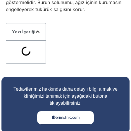
göstermelidir. Burun solunumu, ağız içinin kurumasını
engelleyerek tükürük salgısını korur.
Yazı İçeriği
Tedavilerimiz hakkında daha detaylı bilgi almak ve
kliniğimizi tanımak için aşağıdaki butona
tıklayabilirsiniz.
bilimclinic.com