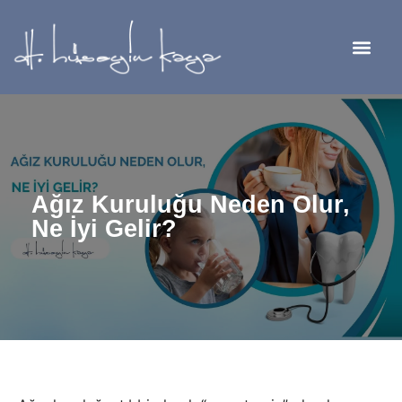
Ağız Kuruluğu Neden Olur,
Ne İyi Gelir?