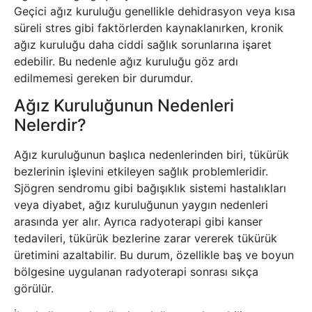
Geçici ağız kuruluğu genellikle dehidrasyon veya kısa
süreli stres gibi faktörlerden kaynaklanırken, kronik
ağız kuruluğu daha ciddi sağlık sorunlarına işaret
edebilir. Bu nedenle ağız kuruluğu göz ardı
edilmemesi gereken bir durumdur.
Ağız Kuruluğunun Nedenleri
Nelerdir?
Ağız kuruluğunun başlıca nedenlerinden biri, tükürük
bezlerinin işlevini etkileyen sağlık problemleridir.
Sjögren sendromu gibi bağışıklık sistemi hastalıkları
veya diyabet, ağız kuruluğunun yaygın nedenleri
arasında yer alır. Ayrıca radyoterapi gibi kanser
tedavileri, tükürük bezlerine zarar vererek tükürük
üretimini azaltabilir. Bu durum, özellikle baş ve boyun
bölgesine uygulanan radyoterapi sonrası sıkça
görülür.