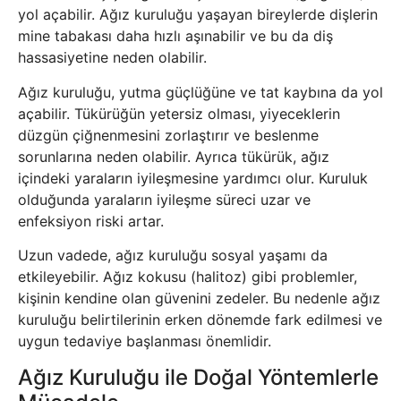
yol açabilir. Ağız kuruluğu yaşayan bireylerde dişlerin
mine tabakası daha hızlı aşınabilir ve bu da diş
hassasiyetine neden olabilir.
Ağız kuruluğu, yutma güçlüğüne ve tat kaybına da yol
açabilir. Tükürüğün yetersiz olması, yiyeceklerin
düzgün çiğnenmesini zorlaştırır ve beslenme
sorunlarına neden olabilir. Ayrıca tükürük, ağız
içindeki yaraların iyileşmesine yardımcı olur. Kuruluk
olduğunda yaraların iyileşme süreci uzar ve
enfeksiyon riski artar.
Uzun vadede, ağız kuruluğu sosyal yaşamı da
etkileyebilir. Ağız kokusu (halitoz) gibi problemler,
kişinin kendine olan güvenini zedeler. Bu nedenle ağız
kuruluğu belirtilerinin erken dönemde fark edilmesi ve
uygun tedaviye başlanması önemlidir.
Ağız Kuruluğu ile Doğal Yöntemlerle