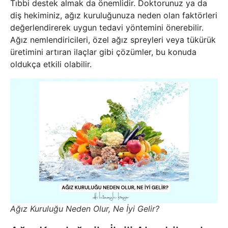
Tıbbi destek almak da önemlidir. Doktorunuz ya da
diş hekiminiz, ağız kuruluğunuza neden olan faktörleri
değerlendirerek uygun tedavi yöntemini önerebilir.
Ağız nemlendiricileri, özel ağız spreyleri veya tükürük
üretimini artıran ilaçlar gibi çözümler, bu konuda
oldukça etkili olabilir.
Ağız Kuruluğu Neden Olur, Ne İyi Gelir?